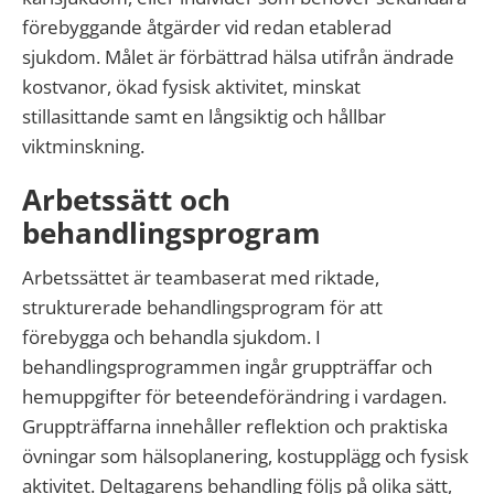
förebyggande åtgärder vid redan etablerad
sjukdom. Målet är förbättrad hälsa utifrån ändrade
kostvanor, ökad fysisk aktivitet, minskat
stillasittande samt en långsiktig och hållbar
viktminskning.
Arbetssätt och
behandlingsprogram
Arbetssättet är teambaserat med riktade,
strukturerade behandlingsprogram för att
förebygga och behandla sjukdom. I
behandlingsprogrammen ingår gruppträffar och
hemuppgifter för beteendeförändring i vardagen.
Gruppträffarna innehåller reflektion och praktiska
övningar som hälsoplanering, kostupplägg och fysisk
aktivitet. Deltagarens behandling följs på olika sätt,