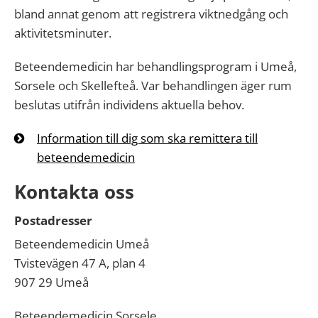
bland annat genom att registrera viktnedgång och
aktivitetsminuter.
Beteendemedicin har behandlingsprogram i Umeå,
Sorsele och Skellefteå. Var behandlingen äger rum
beslutas utifrån individens aktuella behov.
Information till dig som ska remittera till
beteendemedicin
Kontakta oss
Postadresser
Beteendemedicin Umeå
Tvistevägen 47 A, plan 4
907 29 Umeå
Beteendemedicin Sorsele