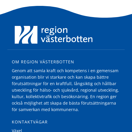
OM REGION VÄSTERBOTTEN
Genom att samla kraft och kompetens i en gemensam
organisation blir vi starkare och kan skapa bättre
förutsättningar för en kraftfull, långsiktig och hållbar
utveckling för hälso- och sjukvård, regional utveckling,
kultur, kollektivtrafik och besöksnäring. En region ger
också möjlighet att skapa de bästa förutsättningarna
för samverkan med kommunerna.
KONTAKTVÄGAR
Växel