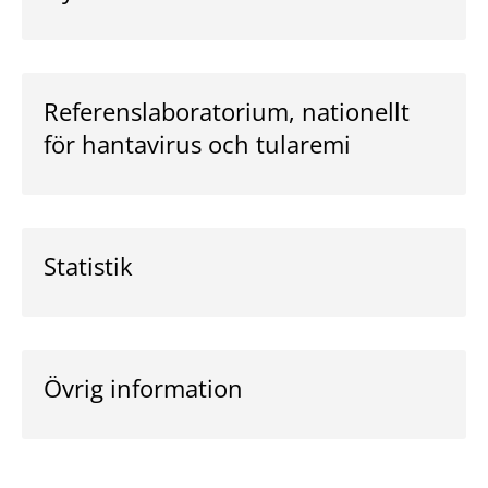
Referenslaboratorium, nationellt
för hantavirus och tularemi
Statistik
Övrig information