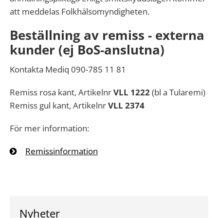
att meddelas Folkhälsomyndigheten.
Beställning av remiss - externa
kunder (ej BoS-anslutna)
Kontakta Mediq 090-785 11 81
Remiss rosa kant, Artikelnr
VLL 1222
(bl a Tularemi)
Remiss gul kant, Artikelnr
VLL 2374
För mer information:
Remissinformation
Nyheter