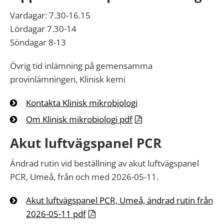
Vardagar: 7.30-16.15
Lördagar 7.30-14
Söndagar 8-13
Övrig tid inlämning på gemensamma
provinlämningen, Klinisk kemi
Kontakta Klinisk mikrobiologi
Om Klinisk mikrobiologi pdf
Akut luftvägspanel PCR
Ändrad rutin vid beställning av akut luftvägspanel
PCR, Umeå, från och med 2026-05-11.
Akut luftvägspanel PCR, Umeå, ändrad rutin från
2026-05-11 pdf