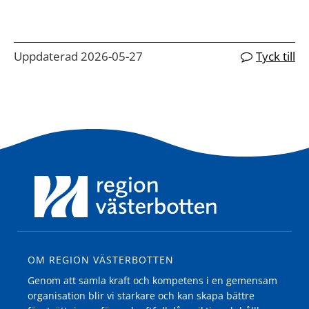
Uppdaterad 2026-05-27
Tyck till
OM REGION VÄSTERBOTTEN
Genom att samla kraft och kompetens i en gemensam
organisation blir vi starkare och kan skapa bättre