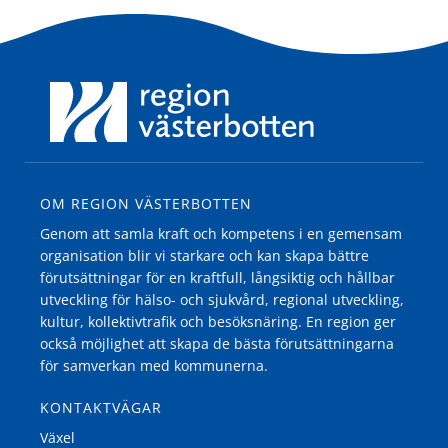
OM REGION VÄSTERBOTTEN
Genom att samla kraft och kompetens i en gemensam
organisation blir vi starkare och kan skapa bättre
förutsättningar för en kraftfull, långsiktig och hållbar
utveckling för hälso- och sjukvård, regional utveckling,
kultur, kollektivtrafik och besöksnäring. En region ger
också möjlighet att skapa de bästa förutsättningarna
för samverkan med kommunerna.
KONTAKTVÄGAR
Växel