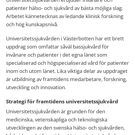
patienter hälso- och sjukvård av bästa möjliga slag.
Arbetet kännetecknas av ledande klinisk forskning
och hög kunskapsnivå.
Universitetssjukvården i Västerbotten har ett brett
uppdrag som omfattar såväl bassjukvård för
invånare och patienter i det egna länet som
specialiserad och högspecialiserad vård för patienter
inom och utom länet. Lika viktiga delar av uppdraget
är utbildning av framtidens medarbetare, forskning,
utveckling och innovation.
Strategi för framtidens universitetssjukvård
Universitetssjukvården är grunden för den
medicinska, vetenskapliga och teknologiska
utvecklingen av den svenska hälso- och sjukvården,