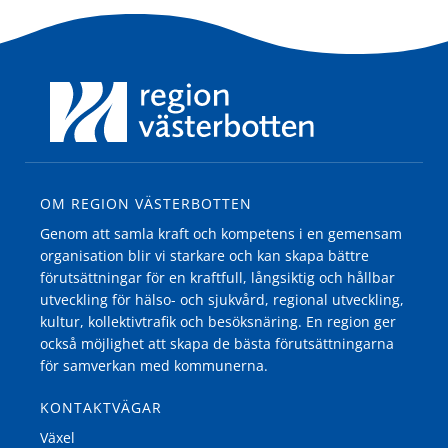
OM REGION VÄSTERBOTTEN
Genom att samla kraft och kompetens i en gemensam
organisation blir vi starkare och kan skapa bättre
förutsättningar för en kraftfull, långsiktig och hållbar
utveckling för hälso- och sjukvård, regional utveckling,
kultur, kollektivtrafik och besöksnäring. En region ger
också möjlighet att skapa de bästa förutsättningarna
för samverkan med kommunerna.
KONTAKTVÄGAR
Växel