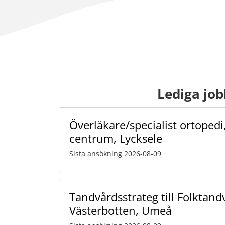
Lediga job
Överläkare/specialist ortopedi,
centrum, Lycksele
Sista ansökning 2026-08-09
Tandvårdsstrateg till Folktan
Västerbotten, Umeå