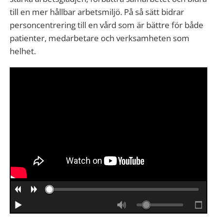
till en mer hållbar arbetsmiljö. På så sätt bidrar
personcentrering till en vård som är bättre för både
patienter, medarbetare och verksamheten som
helhet.