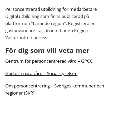
Personcentrerad utbildning för medarbetare
Digital utbildning som finns publicerad på
plattformen "Lärande region". Registrera en
gästanvändare ifall du inte har en Region
Västerbotten-adress.
För dig som vill veta mer
Centrum för personcentrerad vård –
GPCC
God och nära vård –
Socialstyrelsen
Om personcentrering – Sveriges kommuner och
regioner (SKR
)