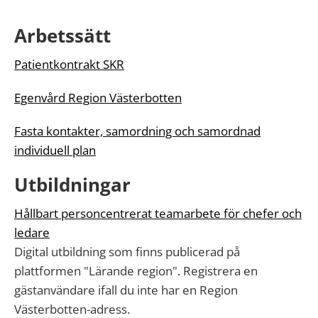
Arbetssätt
Patientkontrakt SKR
Egenvård Region Västerbotten
Fasta kontakter, samordning och samordnad
individuell plan
Utbildningar
Hållbart personcentrerat teamarbete för chefer och
ledare
Digital utbildning som finns publicerad på
plattformen "Lärande region". Registrera en
gästanvändare ifall du inte har en Region
Västerbotten-adress.