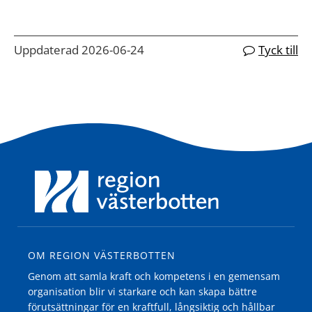
Uppdaterad 2026-06-24
Tyck till
OM REGION VÄSTERBOTTEN
Genom att samla kraft och kompetens i en gemensam
organisation blir vi starkare och kan skapa bättre
förutsättningar för en kraftfull, långsiktig och hållbar