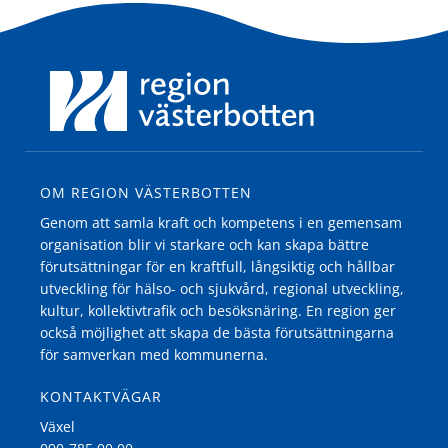
OM REGION VÄSTERBOTTEN
Genom att samla kraft och kompetens i en gemensam
organisation blir vi starkare och kan skapa bättre
förutsättningar för en kraftfull, långsiktig och hållbar
utveckling för hälso- och sjukvård, regional utveckling,
kultur, kollektivtrafik och besöksnäring. En region ger
också möjlighet att skapa de bästa förutsättningarna
för samverkan med kommunerna.
KONTAKTVÄGAR
Växel