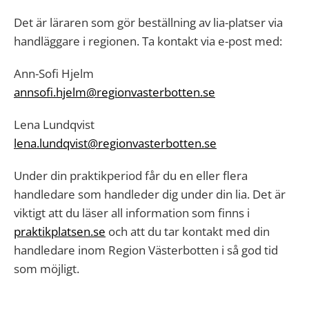
Det är läraren som gör beställning av lia-platser via
handläggare i regionen. Ta kontakt via e-post med:
Ann-Sofi Hjelm
annsofi.hjelm@regionvasterbotten.se
Lena Lundqvist
lena.lundqvist@regionvasterbotten.se
Under din praktikperiod får du en eller flera
handledare som handleder dig under din lia. Det är
viktigt att du läser all information som finns i
praktikplatsen.se
och att du tar kontakt med din
handledare inom Region Västerbotten i så god tid
som möjligt.