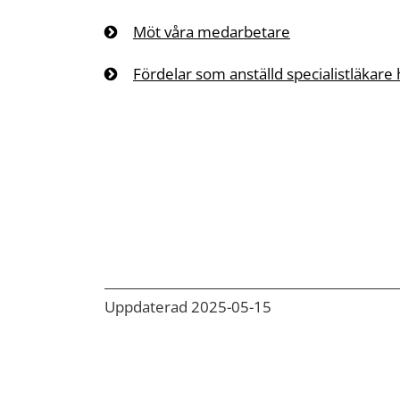
Möt våra medarbetare
Fördelar som anställd specialistläkare
Uppdaterad 2025-05-15