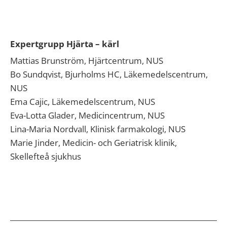
Expertgrupp Hjärta – kärl
Mattias Brunström, Hjärtcentrum, NUS
Bo Sundqvist, Bjurholms HC, Läkemedelscentrum,
NUS
Ema Cajic, Läkemedelscentrum, NUS
Eva-Lotta Glader, Medicincentrum, NUS
Lina-Maria Nordvall, Klinisk farmakologi, NUS
Marie Jinder, Medicin- och Geriatrisk klinik,
Skellefteå sjukhus