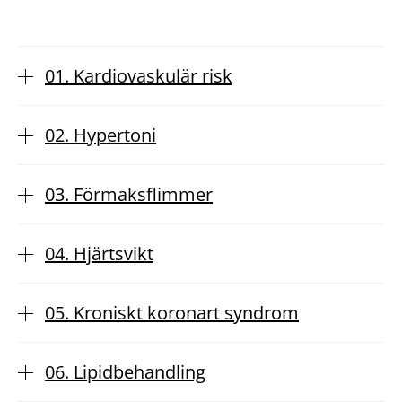
01. Kardiovaskulär risk
02. Hypertoni
03. Förmaksflimmer
04. Hjärtsvikt
05. Kroniskt koronart syndrom
06. Lipidbehandling