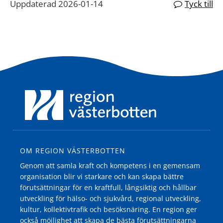
Uppdaterad 2026-01-14
Tyck till
OM REGION VÄSTERBOTTEN
Genom att samla kraft och kompetens i en gemensam
organisation blir vi starkare och kan skapa bättre
förutsättningar för en kraftfull, långsiktig och hållbar
utveckling för hälso- och sjukvård, regional utveckling,
kultur, kollektivtrafik och besöksnäring. En region ger
också möjlighet att skapa de bästa förutsättningarna