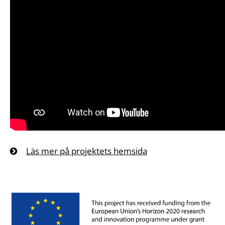
Läs mer på projektets hemsida