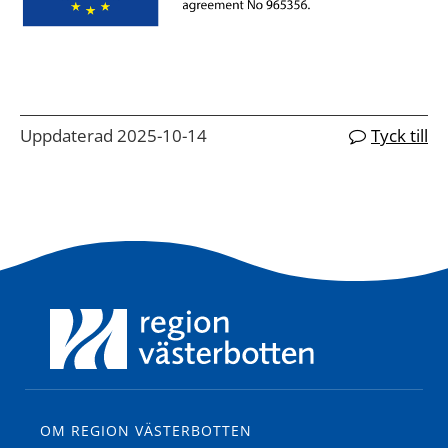
Uppdaterad 2025-10-14
Tyck till
OM REGION VÄSTERBOTTEN