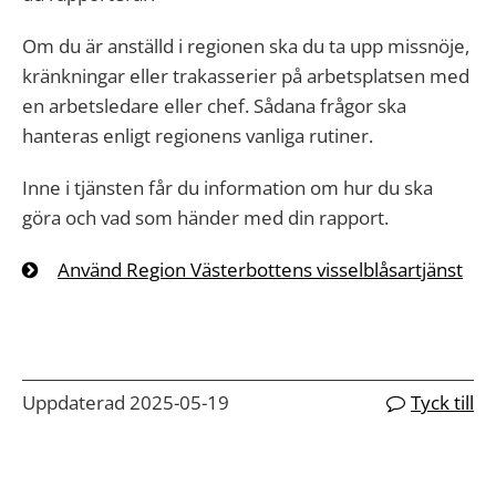
Om du är anställd i regionen ska du ta upp missnöje,
kränkningar eller trakasserier på arbetsplatsen med
en arbetsledare eller chef. Sådana frågor ska
hanteras enligt regionens vanliga rutiner.
Inne i tjänsten får du information om hur du ska
göra och vad som händer med din rapport.
Använd Region Västerbottens visselblåsartjänst
Uppdaterad 2025-05-19
Tyck till