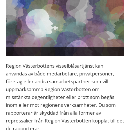
Region Västerbottens visselblåsartjänst kan
användas av både medarbetare, privatpersoner,
företag eller andra samarbetspartner som vill
uppmärksamma Region Västerbotten om
misstänkta oegentligheter eller brott som begås
inom eller mot regionens verksamheter. Du som
rapporterar är skyddad från alla former av
repressalier från Region Västerbotten kopplat till det
du rapporterar.