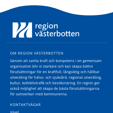
OM REGION VÄSTERBOTTEN
Genom att samla kraft och kompetens i en gemensam
organisation blir vi starkare och kan skapa bättre
förutsättningar för en kraftfull, långsiktig och hållbar
utveckling för hälso- och sjukvård, regional utveckling,
kultur, kollektivtrafik och besöksnäring. En region ger
också möjlighet att skapa de bästa förutsättningarna
för samverkan med kommunerna.
KONTAKTVÄGAR
Växel