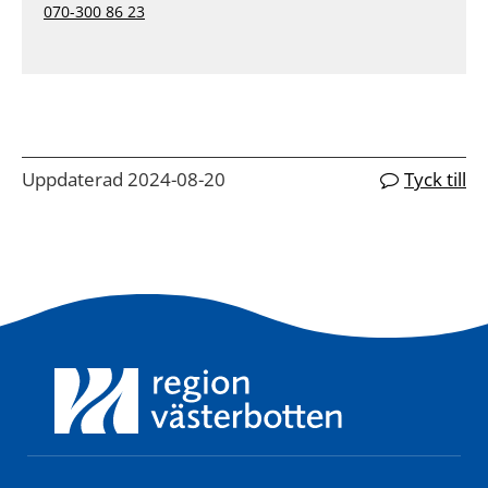
070-300 86 23
Uppdaterad 2024-08-20
Tyck till