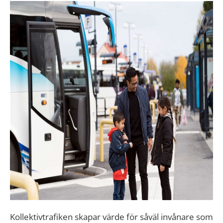
Kollektivtrafiken skapar värde för såväl invånare som