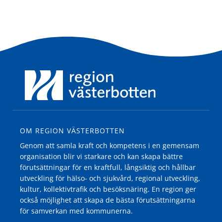
OM REGION VÄSTERBOTTEN
Genom att samla kraft och kompetens i en gemensam
organisation blir vi starkare och kan skapa bättre
förutsättningar för en kraftfull, långsiktig och hållbar
utveckling för hälso- och sjukvård, regional utveckling,
kultur, kollektivtrafik och besöksnäring. En region ger
också möjlighet att skapa de bästa förutsättningarna
för samverkan med kommunerna.