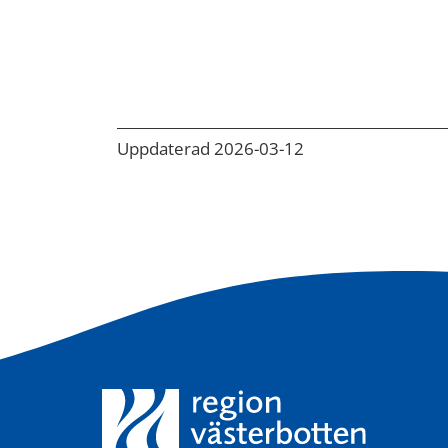
Uppdaterad 2026-03-12