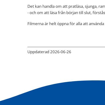
Det kan handla om att pratläsa, sjunga, ra
- och om att läsa från början till slut, förstås
Filmerna är helt öppna för alla att använda 
Uppdaterad 2026-06-26