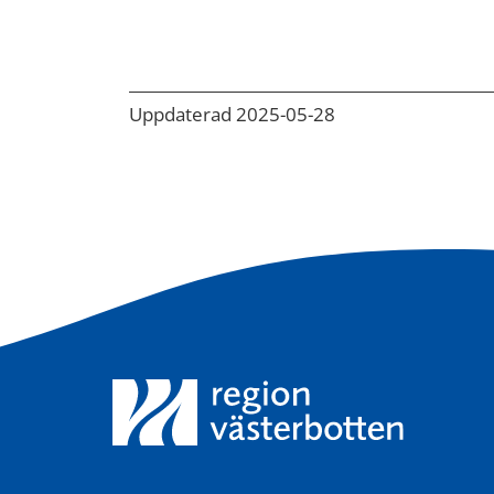
Uppdaterad 2025-05-28