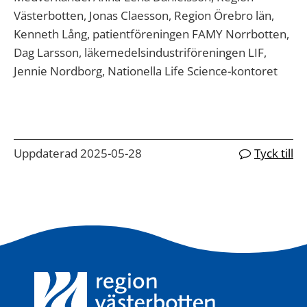
Västerbotten, Jonas Claesson, Region Örebro län,
Kenneth Lång, patientföreningen FAMY Norrbotten,
Dag Larsson, läkemedelsindustriföreningen LIF,
Jennie Nordborg, Nationella Life Science-kontoret
Uppdaterad 2025-05-28
Tyck till