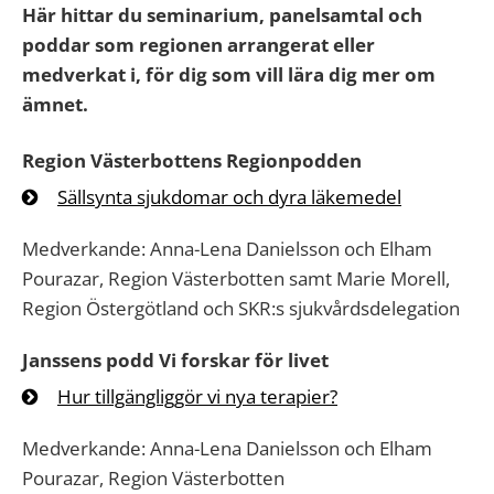
Här hittar du seminarium, panelsamtal och
poddar som regionen arrangerat eller
medverkat i, för dig som vill lära dig mer om
ämnet.
Region Västerbottens Regionpodden
Sällsynta sjukdomar och dyra läkemedel
Medverkande: Anna-Lena Danielsson och Elham
Pourazar, Region Västerbotten samt Marie Morell,
Region Östergötland och SKR:s sjukvårdsdelegation
Janssens podd Vi forskar för livet
Hur tillgängliggör vi nya terapier?
Medverkande: Anna-Lena Danielsson och Elham
Pourazar, Region Västerbotten