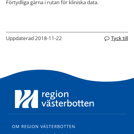
Förtydliga gärna i rutan för kliniska data.
Uppdaterad 2018-11-22
Tyck till
OM REGION VÄSTERBOTTEN