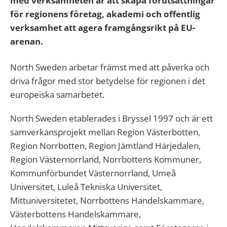
med verksamheten är att skapa förutsättningar
för regionens företag, akademi och offentlig
verksamhet att agera framgångsrikt på EU-
arenan.
North Sweden arbetar främst med att påverka och
driva frågor med stor betydelse för regionen i det
europeiska samarbetet.
North Sweden etablerades i Bryssel 1997 och är ett
samverkansprojekt mellan Region Västerbotten,
Region Norrbotten, Region Jämtland Härjedalen,
Region Västernorrland, Norrbottens Kommuner,
Kommunförbundet Västernorrland, Umeå
Universitet, Luleå Tekniska Universitet,
Mittuniversitetet, Norrbottens Handelskammare,
Västerbottens Handelskammare,