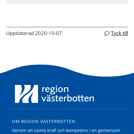
Uppdaterad 2020-10-07
Tyck till
OM REGION VÄSTERBOTTEN
Genom att samla kraft och kompetens i en gemensam