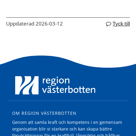
Uppdaterad 2026-03-12
Tyck till
OM REGION VÄSTERBOTTEN
Genom att samla kraft och kompetens i en gemensam
organisation blir vi starkare och kan skapa bättre
förutsättningar för en kraftfull, långsiktig och hållbar