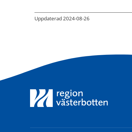
Uppdaterad 2024-08-26