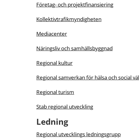
Företag- och projektfinansiering
Kollektivtrafikmyndigheten
Mediacenter
Näringsliv och samhällsbyggnad
Regional kultur
Regional samverkan för hälsa och social vä
Regional turism
Stab regional utveckling
Ledning
Regional utvecklings ledningsgrupp