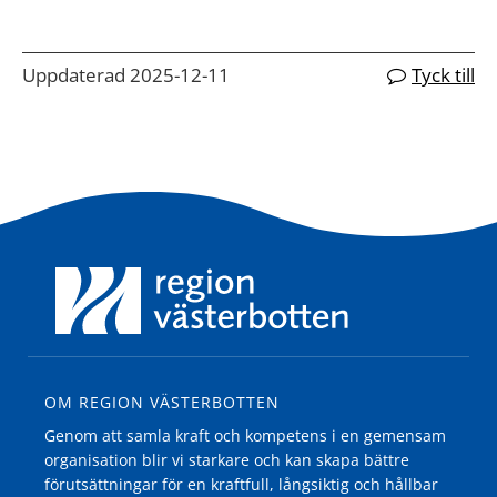
Uppdaterad 2025-12-11
Tyck till
OM REGION VÄSTERBOTTEN
Genom att samla kraft och kompetens i en gemensam
organisation blir vi starkare och kan skapa bättre
förutsättningar för en kraftfull, långsiktig och hållbar