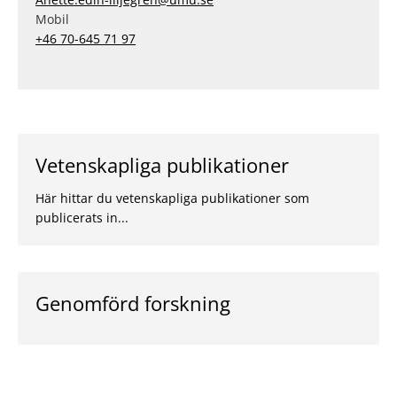
Mobil
+46 70-645 71 97
Vetenskapliga publikationer
Här hittar du vetenskapliga publikationer som
publicerats in...
Genomförd forskning