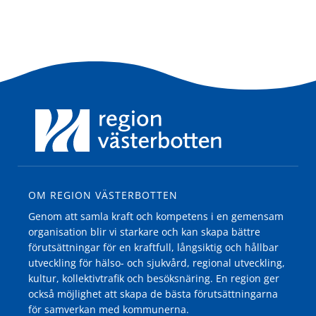
OM REGION VÄSTERBOTTEN
Genom att samla kraft och kompetens i en gemensam
organisation blir vi starkare och kan skapa bättre
förutsättningar för en kraftfull, långsiktig och hållbar
utveckling för hälso- och sjukvård, regional utveckling,
kultur, kollektivtrafik och besöksnäring. En region ger
också möjlighet att skapa de bästa förutsättningarna
för samverkan med kommunerna.