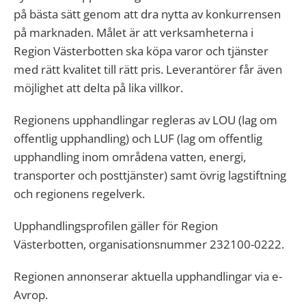
på bästa sätt genom att dra nytta av konkurrensen
på marknaden. Målet är att verksamheterna i
Region Västerbotten ska köpa varor och tjänster
med rätt kvalitet till rätt pris. Leverantörer får även
möjlighet att delta på lika villkor.
Regionens upphandlingar regleras av LOU (lag om
offentlig upphandling) och LUF (lag om offentlig
upphandling inom områdena vatten, energi,
transporter och posttjänster) samt övrig lagstiftning
och regionens regelverk.
Upphandlingsprofilen gäller för Region
Västerbotten, organisationsnummer 232100-0222.
Regionen annonserar aktuella upphandlingar via e-
Avrop.