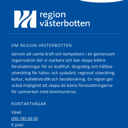
OM REGION VÄSTERBOTTEN
Genom att samla kraft och kompetens i en gemensam
organisation blir vi starkare och kan skapa bättre
förutsättningar för en kraftfull, långsiktig och hållbar
utveckling för hälso- och sjukvård, regional utveckling,
kultur, kollektivtrafik och besöksnäring. En region ger
också möjlighet att skapa de bästa förutsättningarna
för samverkan med kommunerna.
KONTAKTVÄGAR
Växel
090-785 00 00
E-post