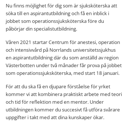
Nu finns möjlighet för dig som är sjuksköterska att
söka till en aspirantutbildning och få en inblick i
jobbet som operationssjuksköterska före du
påbörjar din specialistutbildning.
Våren 2021 startar Centrum för anestesi, operation
och intensivvård på Norrlands universitetssjukhus
en aspirantutbildning där du som anställd av region
Västerbotten under två månader får prova på jobbet
som operationssjuksköterska, med start 18 januari.
För att du ska få en djupare förståelse för yrket
kommer vi att kombinera praktiskt arbete med teori
och tid för reflektion med en mentor. Under
utbildningen kommer du succesivt få utföra svårare
uppgifter i takt med att dina kunskaper ökar.