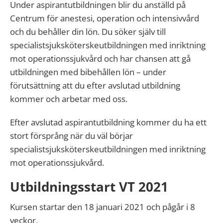
Under aspirantutbildningen blir du anställd på
Centrum för anestesi, operation och intensivvård
och du behåller din lön. Du söker själv till
specialistsjuksköterskeutbildningen med inriktning
mot operationssjukvård och har chansen att gå
utbildningen med bibehållen lön – under
förutsättning att du efter avslutad utbildning
kommer och arbetar med oss.
Efter avslutad aspirantutbildning kommer du ha ett
stort försprång när du väl börjar
specialistsjuksköterskeutbildningen med inriktning
mot operationssjukvård.
Utbildningsstart VT 2021
Kursen startar den 18 januari 2021 och pågår i 8
veckor.