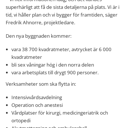
superhärligt att få de sista detaljerna på plats. Vi är i
tid, vi håller plan och vi bygger för framtiden, säger
Fredrik Ahnorre, projektledare.
Den nya byggnaden kommer:
vara 38 700 kvadratmeter, avtrycket är 6 000
kvadratmeter
bli sex våningar hög i den norra delen
vara arbetsplats till drygt 900 personer.
Verksamheter som ska flytta in:
Intensivvårdsavdelning
Operation och anestesi
Vårdplatser för kirurgi, medicingeriatrik och
ortopedi