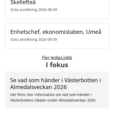
Skellefteå
Sista ansökning 2026-08-09
Enhetschef, ekonomistaben, Umeå
Sista ansökning 2026-08-09
Fler lediga jobb
I fokus
Se vad som händer i Västerbotten i
Almedalsveckan 2026
Här finns mer information om vad som händer i
Västerbottens lokaler under Almedalsveckan 2026