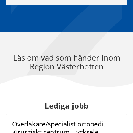
Läs om vad som händer inom
Region Västerbotten
Lediga jobb
Överläkare/specialist ortopedi,
Kirurgiskt centrum, Lycksele