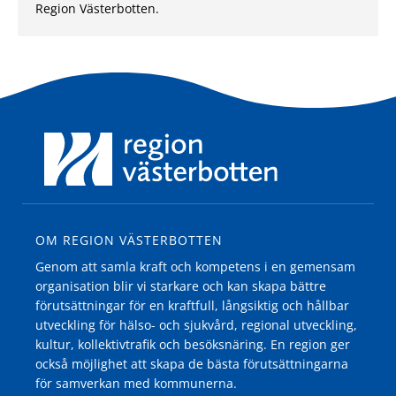
Region Västerbotten.
OM REGION VÄSTERBOTTEN
Genom att samla kraft och kompetens i en gemensam
organisation blir vi starkare och kan skapa bättre
förutsättningar för en kraftfull, långsiktig och hållbar
utveckling för hälso- och sjukvård, regional utveckling,
kultur, kollektivtrafik och besöksnäring. En region ger
också möjlighet att skapa de bästa förutsättningarna
för samverkan med kommunerna.