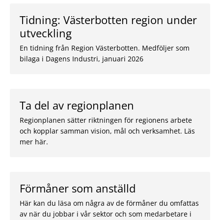
Tidning: Västerbotten region under
utveckling
En tidning från Region Västerbotten. Medföljer som
bilaga i Dagens Industri, januari 2026
Ta del av regionplanen
Regionplanen sätter riktningen för regionens arbete
och kopplar samman vision, mål och verksamhet. Läs
mer här.
Förmåner som anställd
Här kan du läsa om några av de förmåner du omfattas
av när du jobbar i vår sektor och som medarbetare i