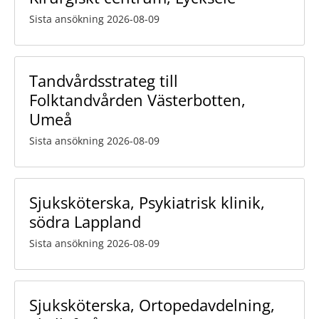
Sista ansökning 2026-08-09
Tandvårdsstrateg till
Folktandvården Västerbotten,
Umeå
Sista ansökning 2026-08-09
Sjuksköterska, Psykiatrisk klinik,
södra Lappland
Sista ansökning 2026-08-09
Sjuksköterska, Ortopedavdelning,