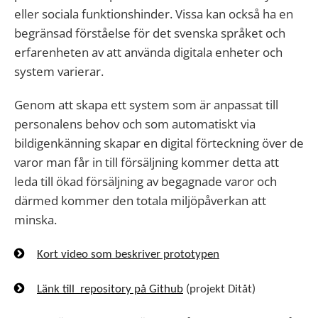
eller sociala funktionshinder. Vissa kan också ha en
begränsad förståelse för det svenska språket och
erfarenheten av att använda digitala enheter och
system varierar.
Genom att skapa ett system som är anpassat till
personalens behov och som automatiskt via
bildigenkänning skapar en digital förteckning över de
varor man får in till försäljning kommer detta att
leda till ökad försäljning av begagnade varor och
därmed kommer den totala miljöpåverkan att
minska.
Kort video som beskriver prototypen
Länk till repository på Github
(projekt Ditåt)