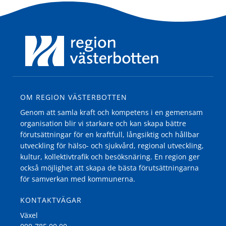
OM REGION VÄSTERBOTTEN
Genom att samla kraft och kompetens i en gemensam
organisation blir vi starkare och kan skapa bättre
förutsättningar för en kraftfull, långsiktig och hållbar
utveckling för hälso- och sjukvård, regional utveckling,
kultur, kollektivtrafik och besöksnäring. En region ger
också möjlighet att skapa de bästa förutsättningarna
för samverkan med kommunerna.
KONTAKTVÄGAR
Växel