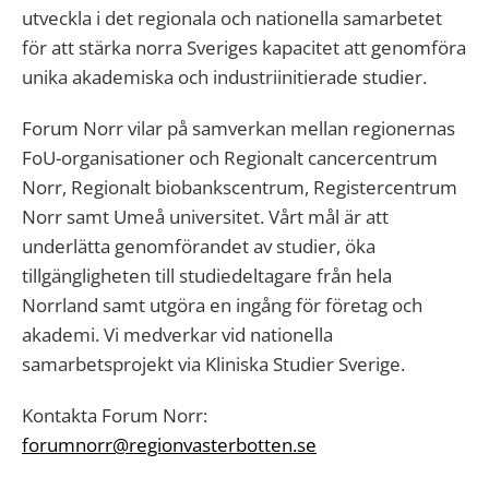
utveckla i det regionala och nationella samarbetet
för att stärka norra Sveriges kapacitet att genomföra
unika akademiska och industriinitierade studier.
Forum Norr vilar på samverkan mellan regionernas
FoU-organisationer och Regionalt cancercentrum
Norr, Regionalt biobankscentrum, Registercentrum
Norr samt Umeå universitet. Vårt mål är att
underlätta genomförandet av studier, öka
tillgängligheten till studiedeltagare från hela
Norrland samt utgöra en ingång för företag och
akademi. Vi medverkar vid nationella
samarbetsprojekt via Kliniska Studier Sverige.
Kontakta Forum Norr:
forumnorr@regionvasterbotten.se