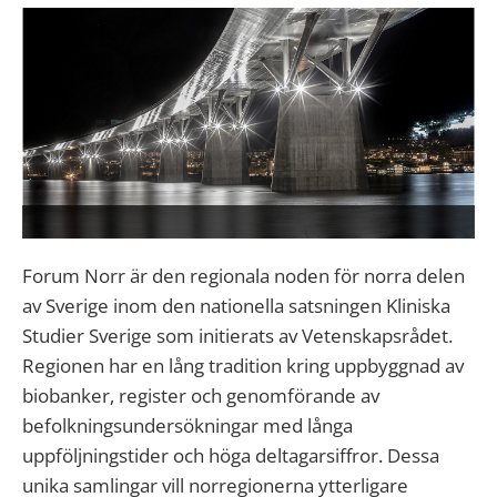
Forum Norr är den regionala noden för norra delen
av Sverige inom den nationella satsningen Kliniska
Studier Sverige som initierats av Vetenskapsrådet.
Regionen har en lång tradition kring uppbyggnad av
biobanker, register och genomförande av
befolkningsundersökningar med långa
uppföljningstider och höga deltagarsiffror. Dessa
unika samlingar vill norregionerna ytterligare