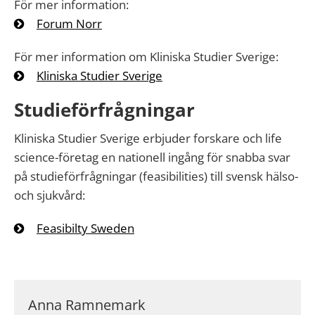
För mer information:
Forum Norr
För mer information om Kliniska Studier Sverige:
Kliniska Studier Sverige
Studieförfrågningar
Kliniska Studier Sverige erbjuder forskare och life
science-företag en nationell ingång för snabba svar
på studieförfrågningar (feasibilities) till svensk hälso-
och sjukvård:
Feasibilty Sweden
Anna Ramnemark