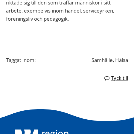
riktade sig till den som träffar människor i sitt
arbete, exempelvis inom handel, serviceyrken,
föreningsliv och pedagogik.
Taggat inom:
Samhälle, Hälsa
Tyck till