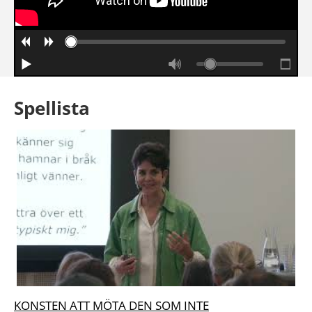
Spellista
KONSTEN ATT MÖTA DEN SOM INTE