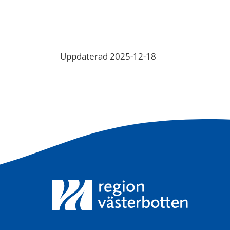
Uppdaterad 2025-12-18