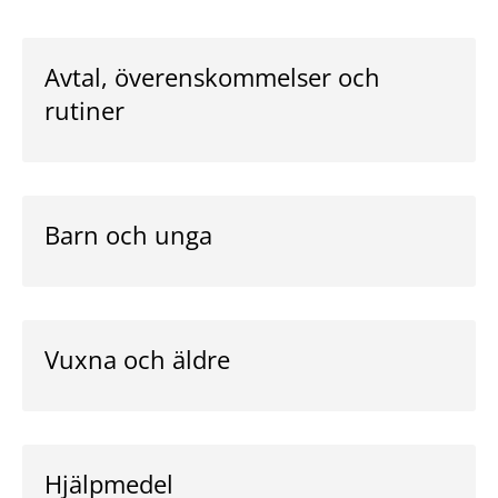
Avtal, överenskommelser och
rutiner
Barn och unga
Vuxna och äldre
Hjälpmedel