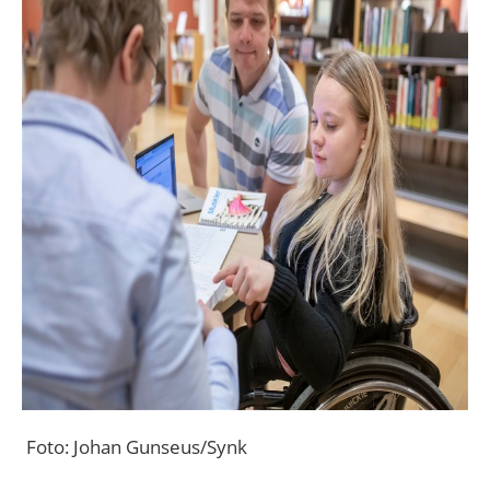
Foto: Johan Gunseus/Synk