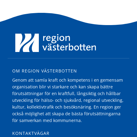
OM REGION VÄSTERBOTTEN
Genom att samla kraft och kompetens i en gemensam
organisation blir vi starkare och kan skapa bättre
förutsättningar för en kraftfull, långsiktig och hållbar
utveckling för hälso- och sjukvård, regional utveckling,
kultur, kollektivtrafik och besöksnäring. En region ger
också möjlighet att skapa de bästa förutsättningarna
för samverkan med kommunerna.
KONTAKTVÄGAR