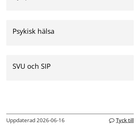
Psykisk hälsa
SVU och SIP
Uppdaterad 2026-06-16
Tyck till