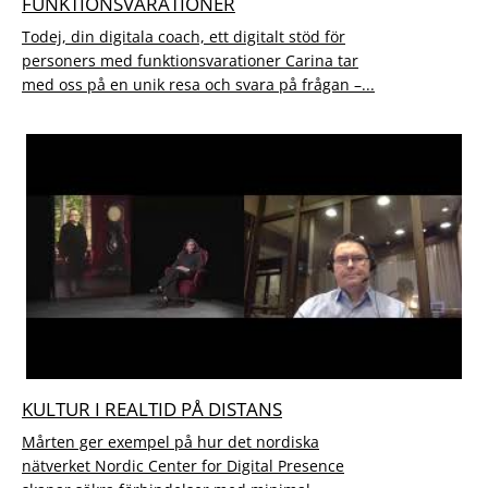
FUNKTIONSVARATIONER
Todej, din digitala coach, ett digitalt stöd för
personers med funktionsvarationer Carina tar
med oss på en unik resa och svara på frågan –...
KULTUR I REALTID PÅ DISTANS
Mårten ger exempel på hur det nordiska
nätverket Nordic Center for Digital Presence