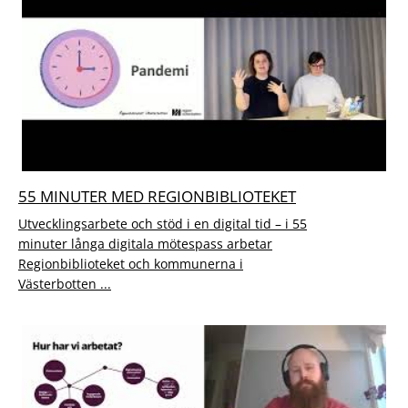
55 MINUTER MED REGIONBIBLIOTEKET
Utvecklingsarbete och stöd i en digital tid – i 55
minuter långa digitala mötespass arbetar
Regionbiblioteket och kommunerna i
Västerbotten ...