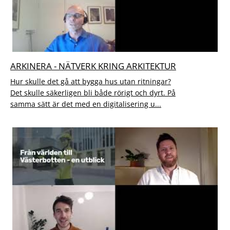
ARKINERA - NÄTVERK KRING ARKITEKTUR
Hur skulle det gå att bygga hus utan ritningar?
Det skulle säkerligen bli både rörigt och dyrt. På
samma sätt är det med en digitalisering u...