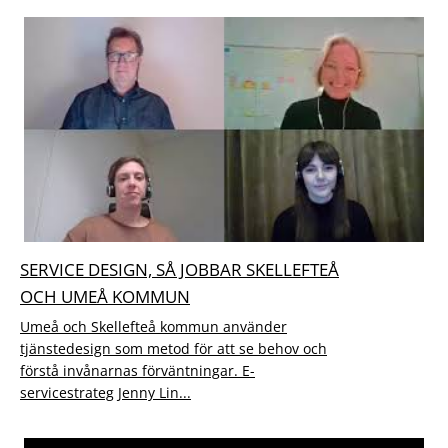
SERVICE DESIGN, SÅ JOBBAR SKELLEFTEÅ
OCH UMEÅ KOMMUN
Umeå och Skellefteå kommun använder
tjänstedesign som metod för att se behov och
förstå invånarnas förväntningar. E-
servicestrateg Jenny Lin...