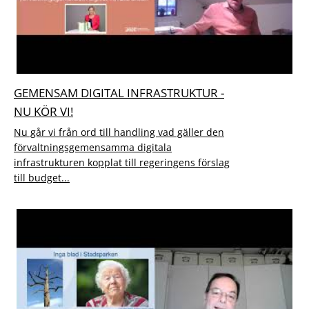
GEMENSAM DIGITAL INFRASTRUKTUR -
NU KÖR VI!
Nu går vi från ord till handling vad gäller den
förvaltningsgemensamma digitala
infrastrukturen kopplat till regeringens förslag
till budget...