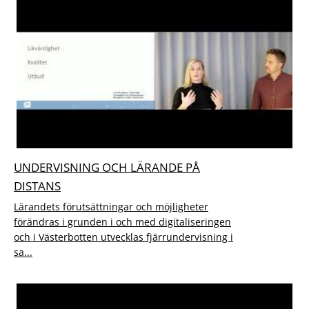
UNDERVISNING OCH LÄRANDE PÅ
DISTANS
Lärandets förutsättningar och möjligheter
förändras i grunden i och med digitaliseringen
och i Västerbotten utvecklas fjärrundervisning i
sa...