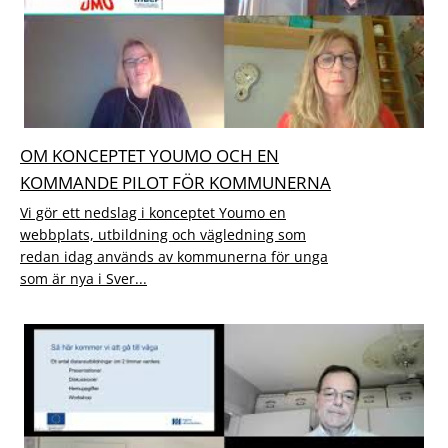
OM KONCEPTET YOUMO OCH EN
KOMMANDE PILOT FÖR KOMMUNERNA
Vi gör ett nedslag i konceptet Youmo en
webbplats, utbildning och vägledning som
redan idag används av kommunerna för unga
som är nya i Sver...