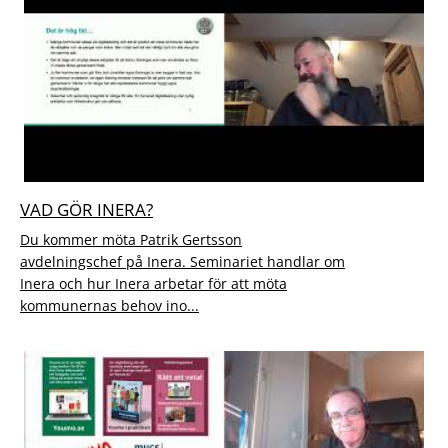
VAD GÖR INERA?
Du kommer möta Patrik Gertsson
avdelningschef på Inera. Seminariet handlar om
Inera och hur Inera arbetar för att möta
kommunernas behov ino...