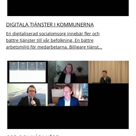
DIGITALA TJÄNSTER I KOMMUNERNA
En digitaliserad socialomsorg innebär fler och
bättre tjänster till vår befolkning. En bättre
arbetsmiljö för medarbetarna. Billigare tjänst...