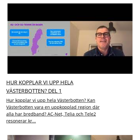
HUR KOPPLAR VI UPP HELA
VÄSTERBOTTEN? DEL 1
Hur kopplar vi upp hela Västerbotten? Kan
Västerbotten vara en uppkopplad region där
alla har bredband? AC-Net, Telia och Tele2
resonerar kr...