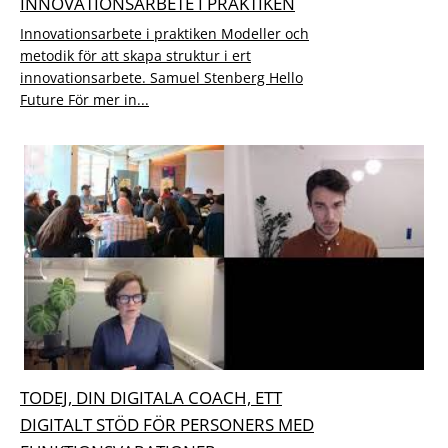
INNOVATIONSARBETE I PRAKTIKEN
Innovationsarbete i praktiken Modeller och
metodik för att skapa struktur i ert
innovationsarbete. Samuel Stenberg Hello
Future För mer in...
TODEJ, DIN DIGITALA COACH, ETT
DIGITALT STÖD FÖR PERSONERS MED