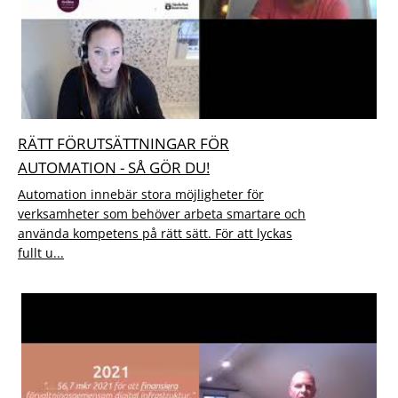
RÄTT FÖRUTSÄTTNINGAR FÖR
AUTOMATION - SÅ GÖR DU!
Automation innebär stora möjligheter för
verksamheter som behöver arbeta smartare och
använda kompetens på rätt sätt. För att lyckas
fullt u...