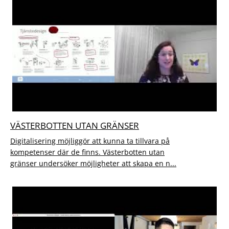
VÄSTERBOTTEN UTAN GRÄNSER
Digitalisering möjliggör att kunna ta tillvara på
kompetenser där de finns. Västerbotten utan
gränser undersöker möjligheter att skapa en n...