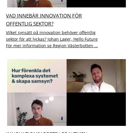
VAD INNEBÄR INNOVATION FÖR
OFFENTLIG SEKTOR?
Vilket synsätt på innovation behöver offentlig
sektor för att lyckas? Johan Lager, Hello Future
För mer information se Region Västerbotten ...