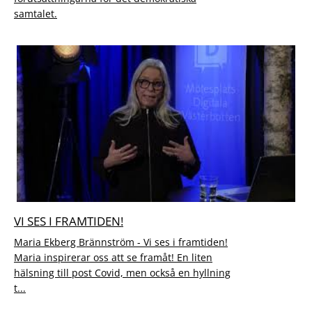
samtalet.
VI SES I FRAMTIDEN!
Maria Ekberg Brännström - Vi ses i framtiden!
Maria inspirerar oss att se framåt! En liten
hälsning till post Covid, men också en hyllning
t...