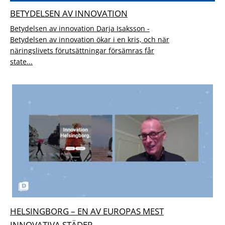
BETYDELSEN AV INNOVATION
Betydelsen av innovation Darja Isaksson -
Betydelsen av innovation ökar i en kris, och när
näringslivets förutsättningar försämras får
state...
HELSINGBORG – EN AV EUROPAS MEST
INNOVATIVA STÄDER