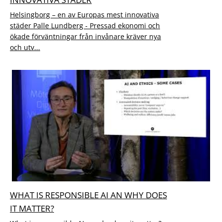
Helsingborg – en av Europas mest innovativa
städer Palle Lundberg - Pressad ekonomi och
ökade förväntningar från invånare kräver nya
och utv...
WHAT IS RESPONSIBLE AI AN WHY DOES
IT MATTER?