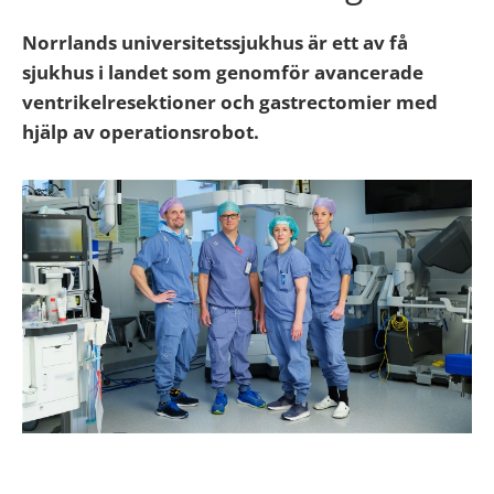
Norrlands universitetssjukhus är ett av få
sjukhus i landet som genomför avancerade
ventrikelresektioner och gastrectomier med
hjälp av operationsrobot.