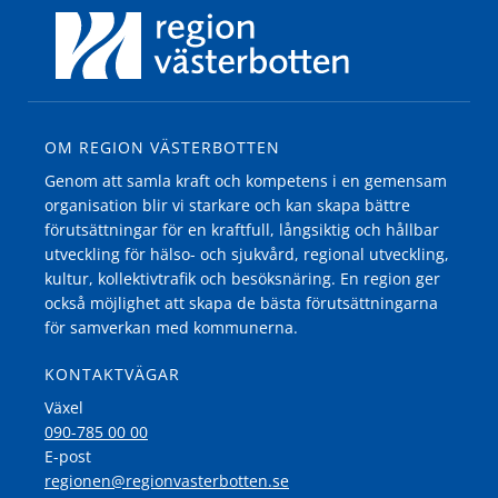
OM REGION VÄSTERBOTTEN
Genom att samla kraft och kompetens i en gemensam
organisation blir vi starkare och kan skapa bättre
förutsättningar för en kraftfull, långsiktig och hållbar
utveckling för hälso- och sjukvård, regional utveckling,
kultur, kollektivtrafik och besöksnäring. En region ger
också möjlighet att skapa de bästa förutsättningarna
för samverkan med kommunerna.
KONTAKTVÄGAR
Växel
090-785 00 00
E-post
regionen@regionvasterbotten.se