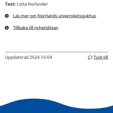
Text:
Lotta Norlander
Läs mer om Norrlands universitetssjukhus
Tillbaka till nyhetslistan
Uppdaterad 2024-10-04
Tyck till